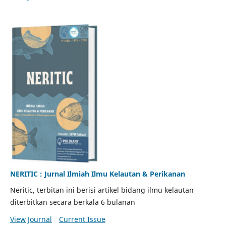
NERITIC : Jurnal Ilmiah Ilmu Kelautan & Perikanan
Neritic, terbitan ini berisi artikel bidang ilmu kelautan
diterbitkan secara berkala 6 bulanan
View Journal
Current Issue