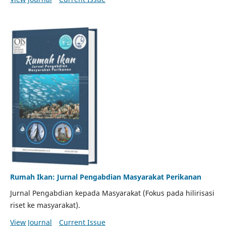
Rumah Ikan: Jurnal Pengabdian Masyarakat Perikanan
Jurnal Pengabdian kepada Masyarakat (Fokus pada hilirisasi
riset ke masyarakat).
View Journal
Current Issue