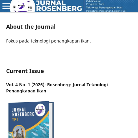
About the Journal
Fokus pada teknologi penangkapan ikan.
Current Issue
Vol. 4 No. 1 (2026): Rosenberg: Jurnal Teknologi
Penangkapan Ikan