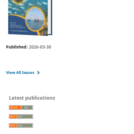
Published:
2026-03-30
View All Issues
Latest publications